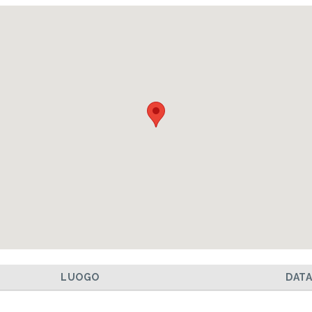
LUOGO
DAT