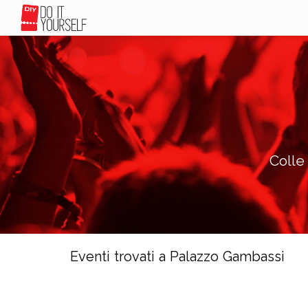
Colle
Eventi trovati a Palazzo Gambassi