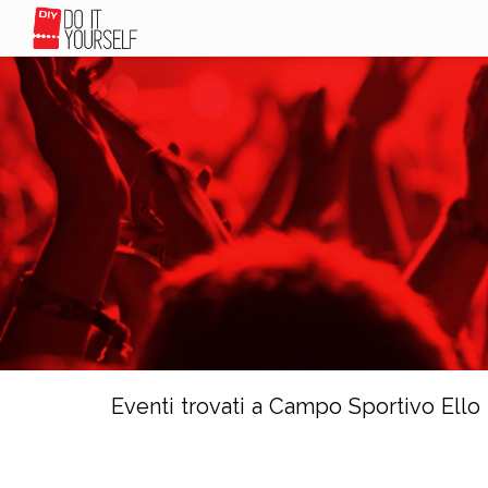
Eventi trovati a Campo Sportivo Ello