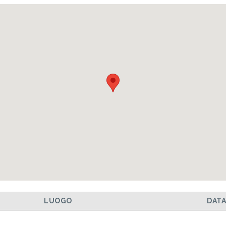
LUOGO
DAT