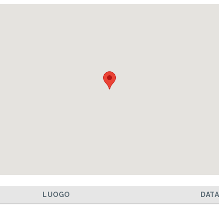
LUOGO
DAT