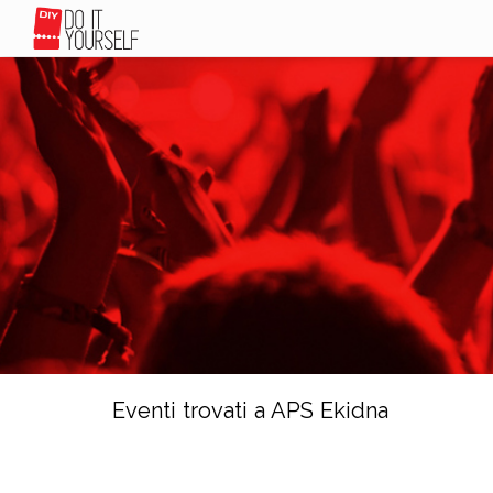
Eventi trovati a APS Ekidna