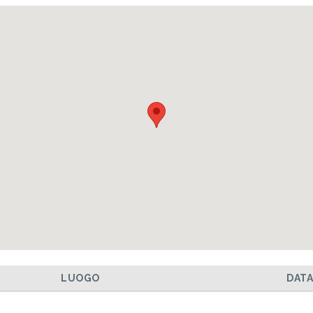
LUOGO
DAT