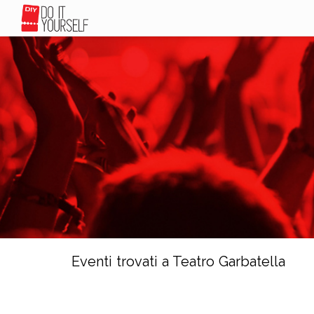
Eventi trovati a Teatro Garbatella