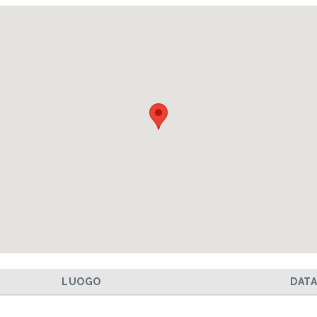
LUOGO
DAT