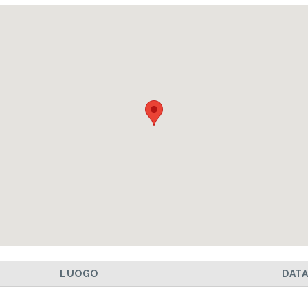
LUOGO
DAT