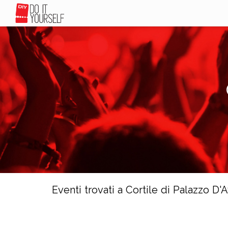
Eventi trovati a Cortile di Palazzo D'