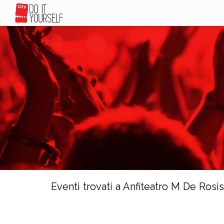
Eventi trovati a Anfiteatro M De Rosis