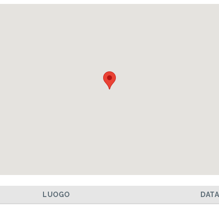
LUOGO
DAT