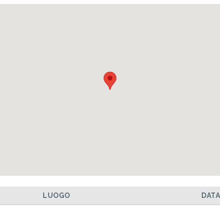
LUOGO
DAT