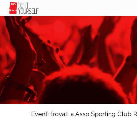
Eventi trovati a Asso Sporting Club R