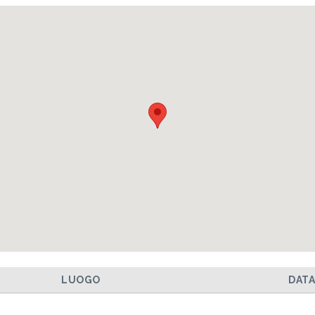
LUOGO
DAT