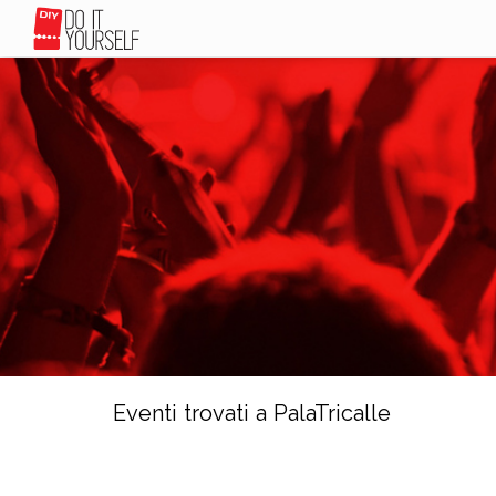
Eventi trovati a PalaTricalle