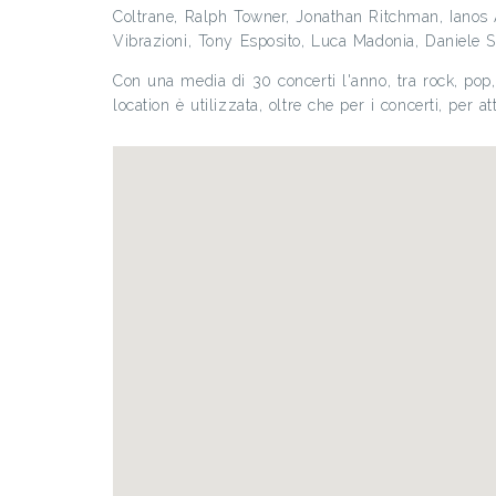
Coltrane, Ralph Towner, Jonathan Ritchman, Ianos 
Vibrazioni, Tony Esposito, Luca Madonia, Daniele Se
Con una media di 30 concerti l'anno, tra rock, pop,
location è utilizzata, oltre che per i concerti, per 