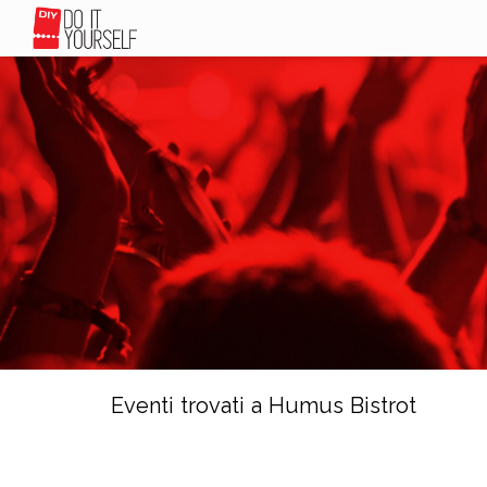
Eventi trovati a Humus Bistrot