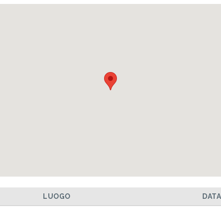
LUOGO
DAT