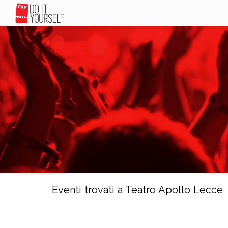
Eventi trovati a Teatro Apollo Lecce