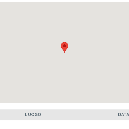
LUOGO
DAT