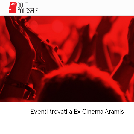
Eventi trovati a Ex Cinema Aramis