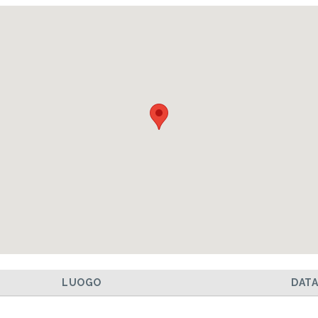
LUOGO
DAT