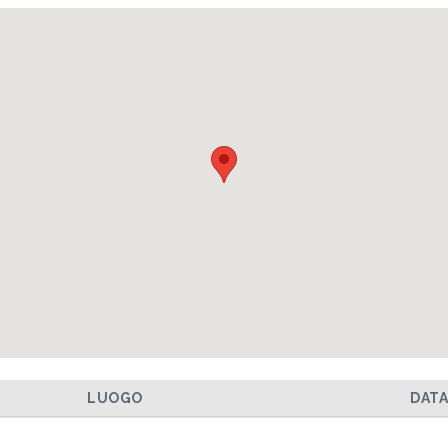
LUOGO
DAT