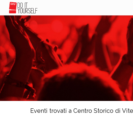
Eventi trovati a Centro Storico di Vit