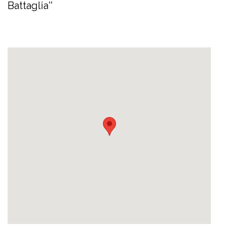
Battaglia''