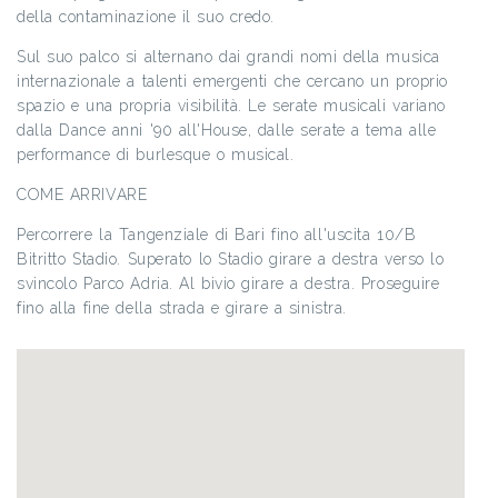
della contaminazione il suo credo.
Sul suo palco si alternano dai grandi nomi della musica
internazionale a talenti emergenti che cercano un proprio
spazio e una propria visibilità. Le serate musicali variano
dalla Dance anni '90 all'House, dalle serate a tema alle
performance di burlesque o musical.
COME ARRIVARE
Percorrere la Tangenziale di Bari fino all'uscita 10/B
Bitritto Stadio. Superato lo Stadio girare a destra verso lo
svincolo Parco Adria. Al bivio girare a destra. Proseguire
fino alla fine della strada e girare a sinistra.