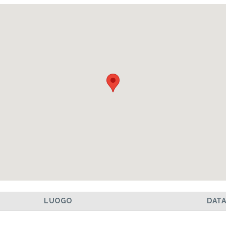
LUOGO
DAT