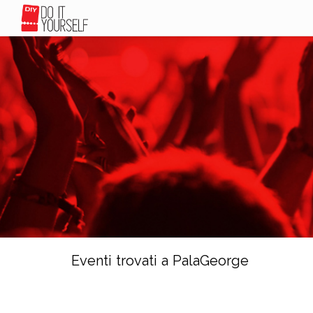
Eventi trovati a PalaGeorge