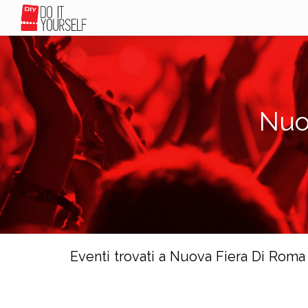
Nuo
Eventi trovati a Nuova Fiera Di Roma