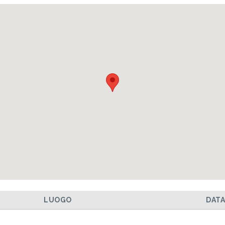
LUOGO
DAT