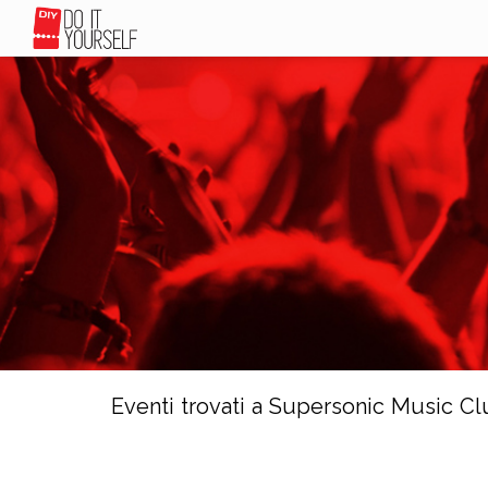
Eventi trovati a Supersonic Music C