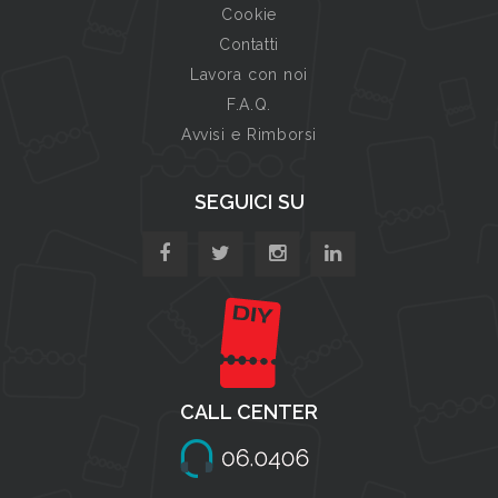
Cookie
Contatti
Lavora con noi
F.A.Q.
Avvisi e Rimborsi
SEGUICI SU
CALL CENTER