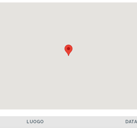
LUOGO
DAT