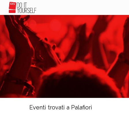
Eventi trovati a Palafiori