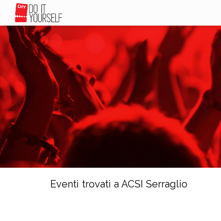
Eventi trovati a ACSI Serraglio