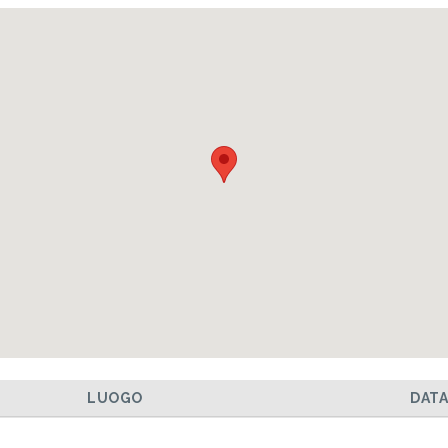
LUOGO
DAT