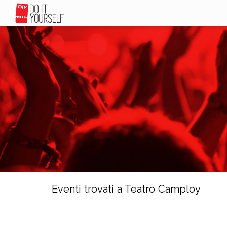
Eventi trovati a Teatro Camploy