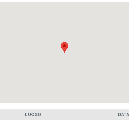
LUOGO
DAT