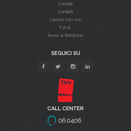
Cookie
Contatti
Lavora con noi
F.A.Q.
Avvisi e Rimborsi
SEGUICI SU
CALL CENTER