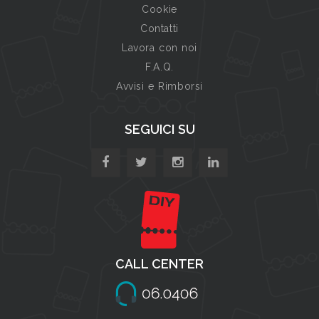
Cookie
Contatti
Lavora con noi
F.A.Q.
Avvisi e Rimborsi
SEGUICI SU
CALL CENTER