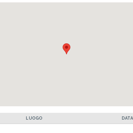
LUOGO
DAT