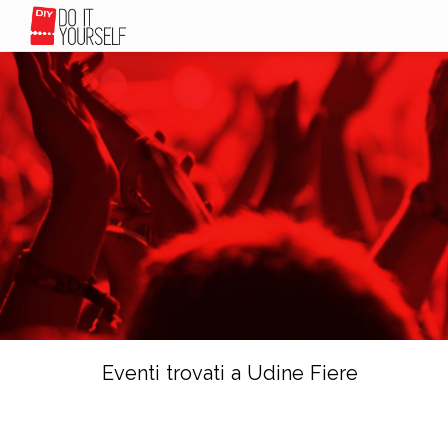
Eventi trovati a Udine Fiere