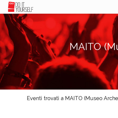
MAITO (Mus
Eventi trovati a MAITO (Museo Archeo