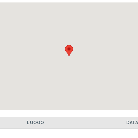
LUOGO
DAT