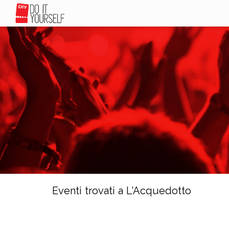
Eventi trovati a L'Acquedotto