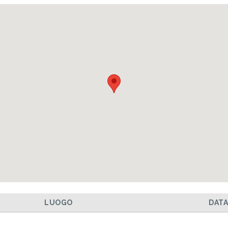
LUOGO
DAT