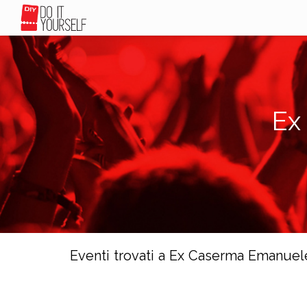
Ex
Eventi trovati a Ex Caserma Emanuele