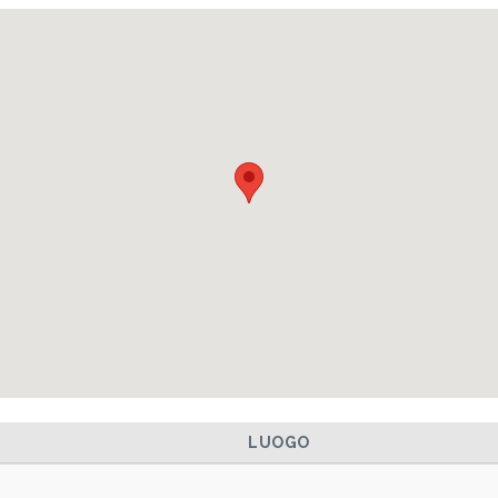
LUOGO