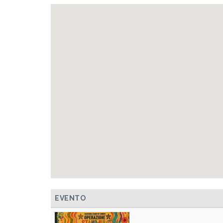
EVENTO