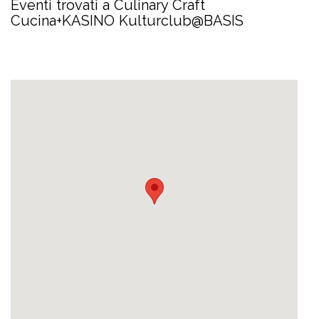
Eventi trovati a Culinary Craft
Cucina+KASINO Kulturclub@BASIS