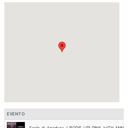
EVENTO