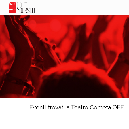
Eventi trovati a Teatro Cometa OFF