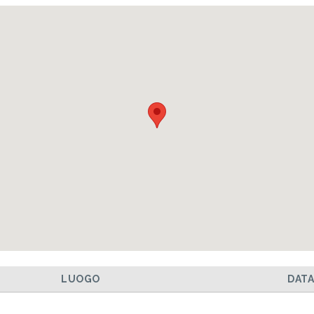
LUOGO
DAT