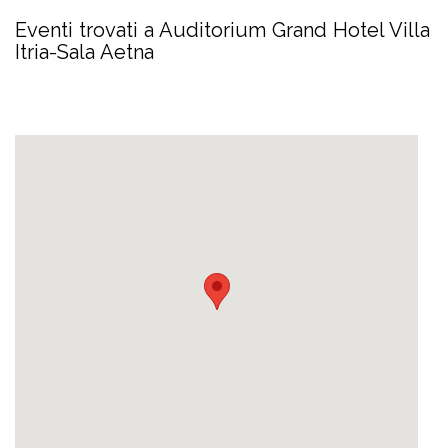
Eventi trovati a Auditorium Grand Hotel Villa
Itria-Sala Aetna