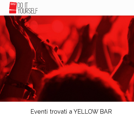
Eventi trovati a YELLOW BAR