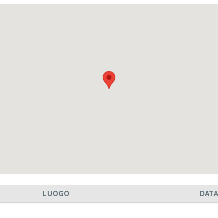
LUOGO
DAT