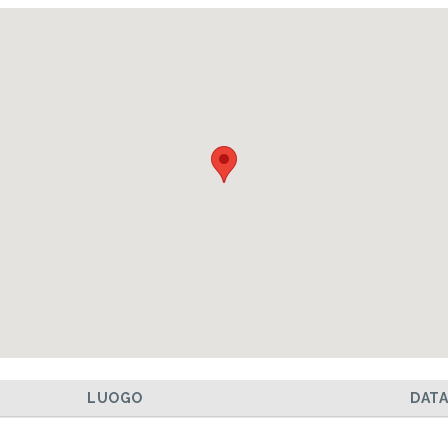
LUOGO
DAT