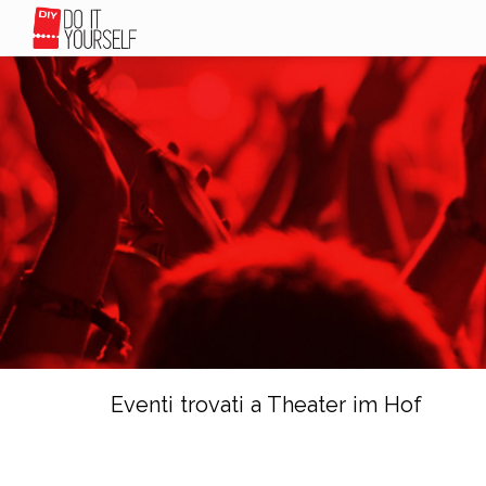
Eventi trovati a Theater im Hof