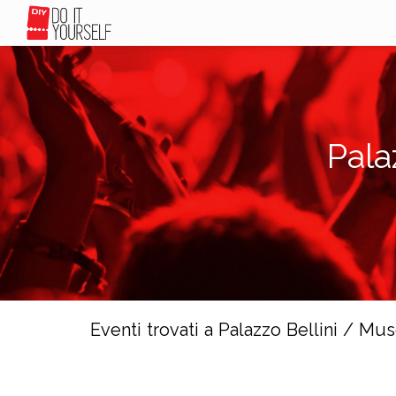
Pala
Eventi trovati a Palazzo Bellini / Mu