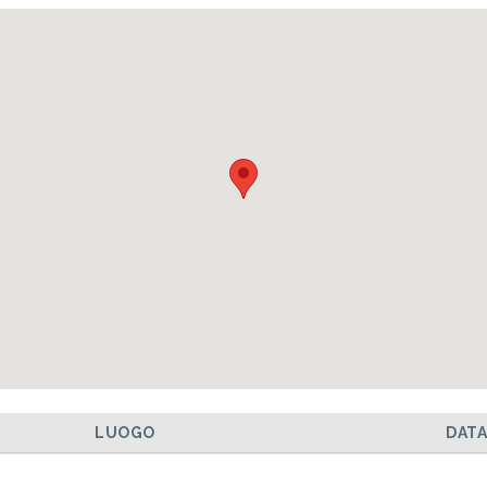
LUOGO
DAT