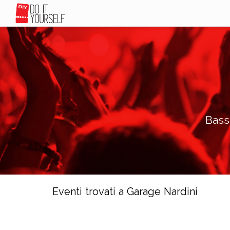
Bass
Eventi trovati a Garage Nardini