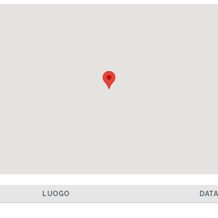
LUOGO
DAT