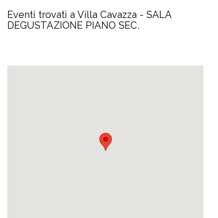
Eventi trovati a Villa Cavazza - SALA
DEGUSTAZIONE PIANO SEC.