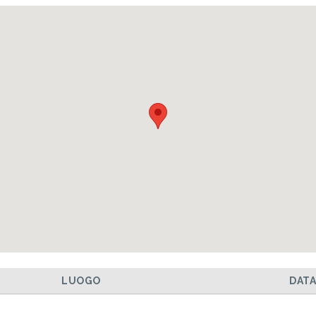
LUOGO
DAT