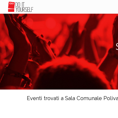
Eventi trovati a Sala Comunale Poliv