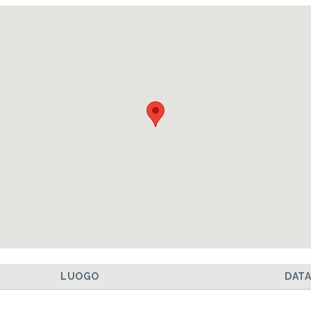
LUOGO
DAT