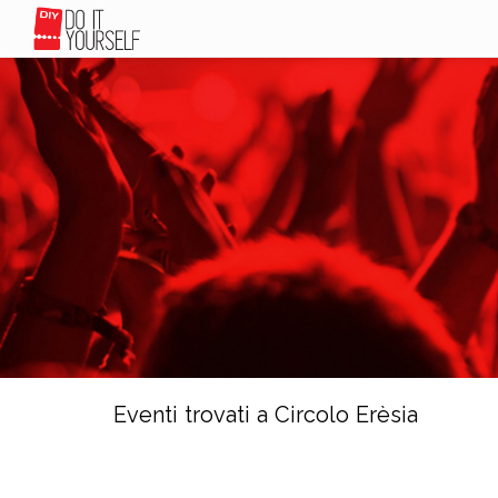
Eventi trovati a Circolo Erèsia