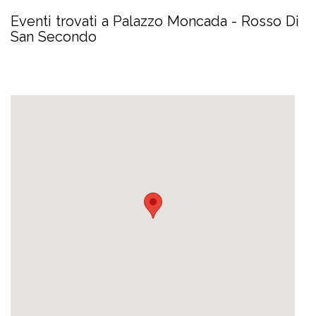
Eventi trovati a Palazzo Moncada - Rosso Di
San Secondo