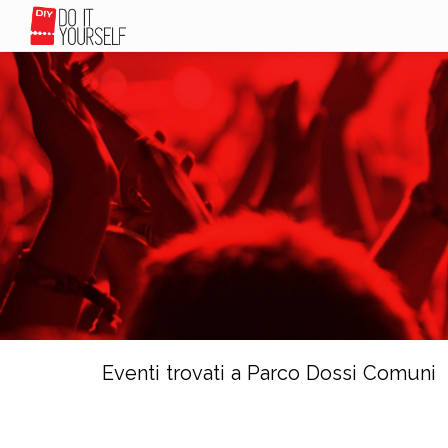
Eventi trovati a Parco Dossi Comuni