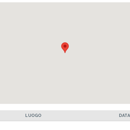
LUOGO
DAT