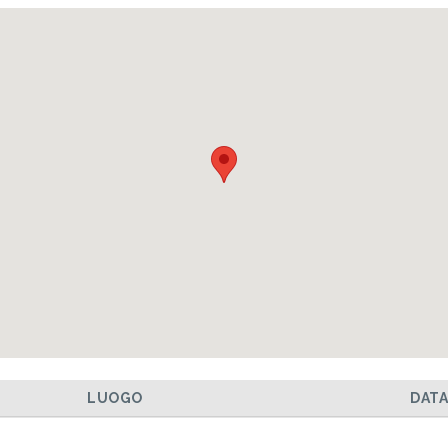
LUOGO
DAT