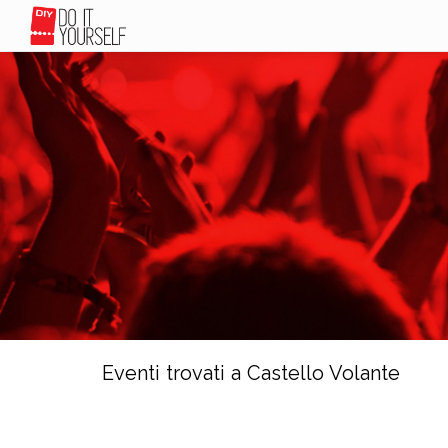
Eventi trovati a Castello Volante