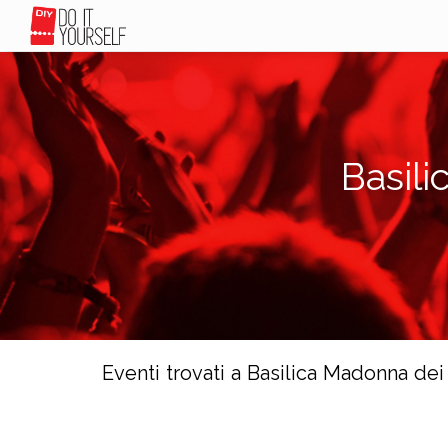
Basili
Eventi trovati a Basilica Madonna dei 