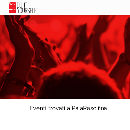
Eventi trovati a PalaRescifina