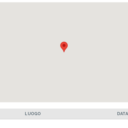
LUOGO
DAT