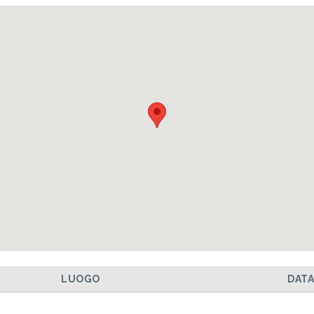
LUOGO
DAT