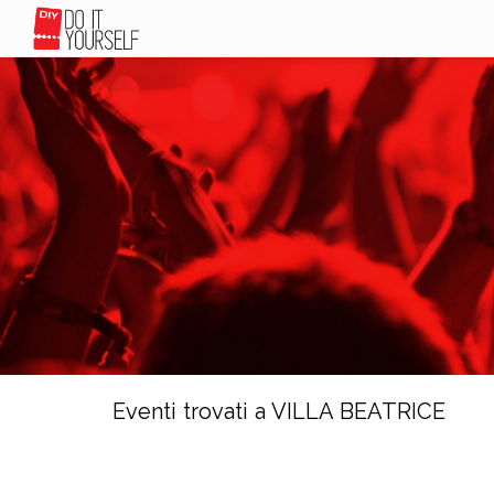
Eventi trovati a VILLA BEATRICE