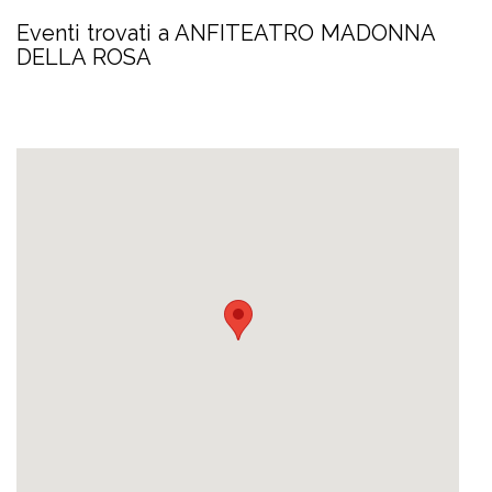
Eventi trovati a ANFITEATRO MADONNA
DELLA ROSA