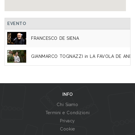
EVENTO
FRANCESCO DE SIENA
GIANMARCO TOGNAZZI in LA FAVOLA DE ANDR
INFO
Chi Siamo
Termini e Condizioni
Privacy
Cookie