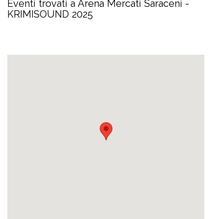
Eventi trovati a Arena Mercati Saraceni -
KRIMISOUND 2025