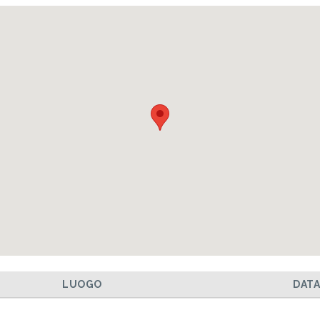
LUOGO
DAT