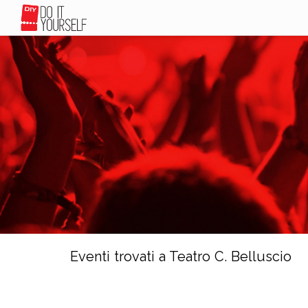
Eventi trovati a Teatro C. Belluscio