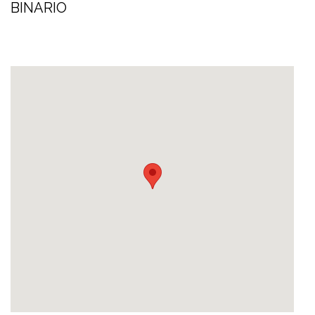
BINARIO